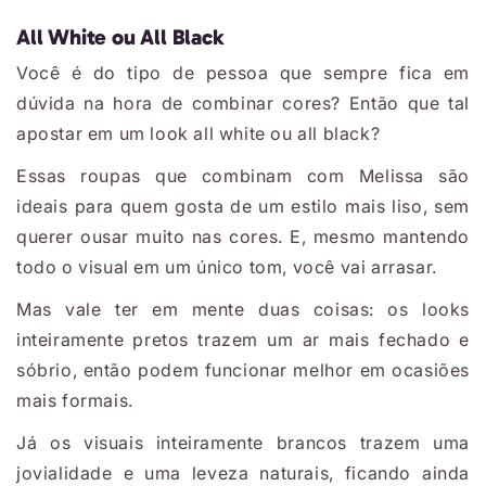
All White ou All Black
Você é do tipo de pessoa que sempre fica em
dúvida na hora de combinar cores? Então que tal
apostar em um look all white ou all black?
Essas roupas que combinam com Melissa são
ideais para quem gosta de um estilo mais liso, sem
querer ousar muito nas cores. E, mesmo mantendo
todo o visual em um único tom, você vai arrasar.
Mas vale ter em mente duas coisas: os looks
inteiramente pretos trazem um ar mais fechado e
sóbrio, então podem funcionar melhor em ocasiões
mais formais.
Já os visuais inteiramente brancos trazem uma
jovialidade e uma leveza naturais, ficando ainda