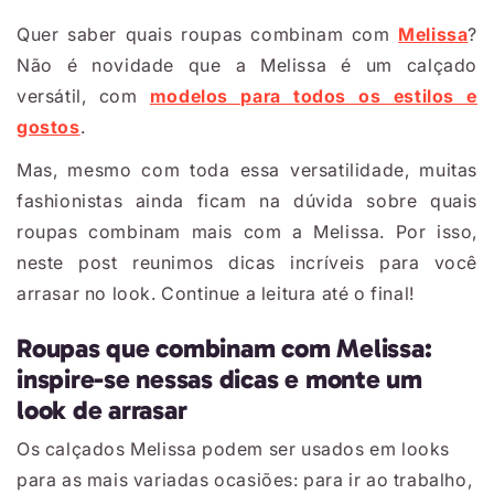
Quer saber quais roupas combinam com
Melissa
?
Não é novidade que a Melissa é um calçado
versátil, com
modelos para todos os estilos e
gostos
.
Mas, mesmo com toda essa versatilidade, muitas
fashionistas ainda ficam na dúvida sobre quais
roupas combinam mais com a Melissa. Por isso,
neste post reunimos dicas incríveis para você
arrasar no look. Continue a leitura até o final!
Roupas que combinam com Melissa:
inspire-se nessas dicas e monte um
look de arrasar
Os calçados Melissa podem ser usados em looks
para as mais variadas ocasiões: para ir ao trabalho,