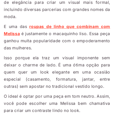
de elegância para criar um visual mais formal,
incluindo diversas parcerias com grandes nomes da
moda.
E uma das
roupas de linho que combinam com
Melissa
é justamente o macaquinho liso. Essa peça
ganhou muita popularidade com o empoderamento
das mulheres.
Isso porque ela traz um visual imponente sem
deixar o charme de lado. É uma ótima opção para
quem quer um look elegante em uma ocasião
especial (casamento, formatura, jantar, entre
outras) sem apostar no tradicional vestido longo.
O ideal é optar por uma peça em tom neutro. Assim,
você pode escolher uma Melissa bem chamativa
para criar um contraste lindo no look.