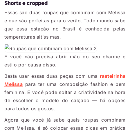
Shorts e cropped
Essas são duas roupas que combinam com Melissa
e que são perfeitas para o verão. Todo mundo sabe
que essa estação no Brasil é conhecida pelas
temperaturas altíssimas.
E você não precisa abrir mão do seu charme e
estilo por causa disso.
Basta usar essas duas peças com uma
rasteirinha
Melissa
para ter uma composição fashion e bem
feminina. E você pode soltar a criatividade na hora
de escolher o modelo do calçado — há opções
para todos os gostos.
Agora que você já sabe quais roupas combinam
com Melissa, é só colocar essas dicas em prática