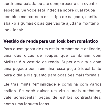
curtir uma balada ou até comparecer a um evento
especial. Se você está indecisa sobre qual roupa
combina melhor com esse tipo de calçado, confira
abaixo algumas dicas que vão te ajudar a montar o
look ideal:
Vestido de renda para um look bem romântico
Para quem gosta de um estilo romântico e delicado,
uma das dicas de roupas que combinam com
Melissa é o vestido de renda. Super em alta e com
uma pegada bem feminina, essa peça é ideal tanto
para o dia a dia quanto para ocasiões mais formais.
Ele traz muita feminilidade e combina com vários
estilos. Se você quiser um visual mais autêntico,
vale acrescentar peças de estilos contrastantes,
como uma jaqueta jeans.