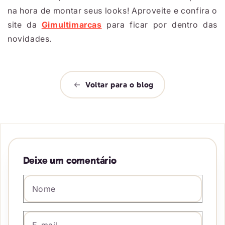
na hora de montar seus looks! Aproveite e confira o
site da
Gimultimarcas
para ficar por dentro das
novidades.
Voltar para o blog
Deixe um comentário
Nome
*
E-mail
*