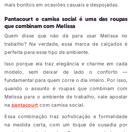
mais bonitos em ocasiões casuais e despojadas.
Pantacourt e camisa social é uma das roupas
que combinam com Melissa
Quem disse que não dá para usar Melissa no
trabalho? Na verdade, essa marca de calçados é
perfeita para esse tipo de ambiente.
Isso porque ela traz elegância e charme em cada
modelo, sem deixar de lado o conforto —
fundamental para quem corre o dia inteiro. Por isso,
quando o assunto é roupas que combinam com
Melissa para o ambiente de trabalho, vale apostar
na
pantacourt
com camisa social.
Essa combinação traz sofisticação e formalidade
na medida certa, com um toque de ousadia por