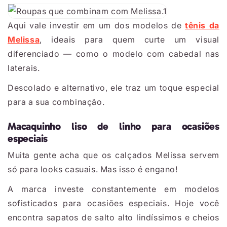
Aqui vale investir em um dos modelos de
tênis da
Melissa
, ideais para quem curte um visual
diferenciado — como o modelo com cabedal nas
laterais.
Descolado e alternativo, ele traz um toque especial
para a sua combinação.
Macaquinho liso de linho para ocasiões
especiais
Muita gente acha que os calçados Melissa servem
só para looks casuais. Mas isso é engano!
A marca investe constantemente em modelos
sofisticados para ocasiões especiais. Hoje você
encontra sapatos de salto alto lindíssimos e cheios