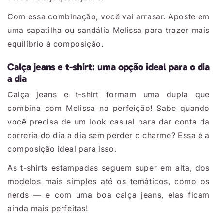
Com essa combinação, você vai arrasar. Aposte em
uma sapatilha ou sandália Melissa para trazer mais
equilíbrio à composição.
Calça jeans e t-shirt: uma opção ideal para o dia
a dia
Calça jeans e t-shirt formam uma dupla que
combina com Melissa na perfeição! Sabe quando
você precisa de um look casual para dar conta da
correria do dia a dia sem perder o charme? Essa é a
composição ideal para isso.
As t-shirts estampadas seguem super em alta, dos
modelos mais simples até os temáticos, como os
nerds — e com uma boa calça jeans, elas ficam
ainda mais perfeitas!