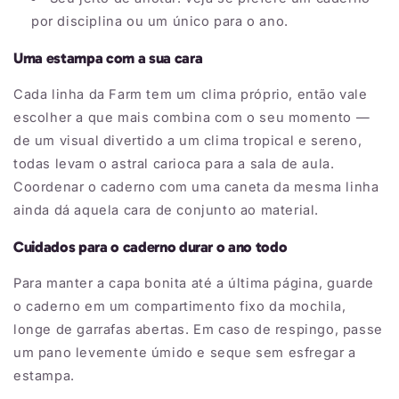
por disciplina ou um único para o ano.
Uma estampa com a sua cara
Cada linha da Farm tem um clima próprio, então vale
escolher a que mais combina com o seu momento —
de um visual divertido a um clima tropical e sereno,
todas levam o astral carioca para a sala de aula.
Coordenar o caderno com uma caneta da mesma linha
ainda dá aquela cara de conjunto ao material.
Cuidados para o caderno durar o ano todo
Para manter a capa bonita até a última página, guarde
o caderno em um compartimento fixo da mochila,
longe de garrafas abertas. Em caso de respingo, passe
um pano levemente úmido e seque sem esfregar a
estampa.