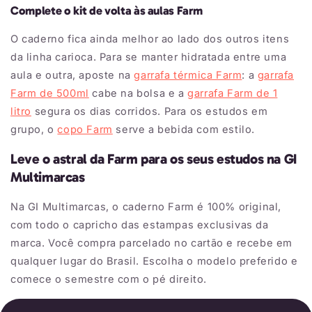
Complete o kit de volta às aulas Farm
O caderno fica ainda melhor ao lado dos outros itens
da linha carioca. Para se manter hidratada entre uma
aula e outra, aposte na
garrafa térmica Farm
: a
garrafa
Farm de 500ml
cabe na bolsa e a
garrafa Farm de 1
litro
segura os dias corridos. Para os estudos em
grupo, o
copo Farm
serve a bebida com estilo.
Leve o astral da Farm para os seus estudos na GI
Multimarcas
Na GI Multimarcas, o caderno Farm é 100% original,
com todo o capricho das estampas exclusivas da
marca. Você compra parcelado no cartão e recebe em
qualquer lugar do Brasil. Escolha o modelo preferido e
comece o semestre com o pé direito.