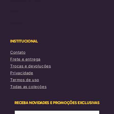
Vans
Schutz
INSTITUCIONAL
Contato
Frete e entrega
Trocas e devoluções
Privacidade
Termos de uso
Todas as coleções
RECEBA NOVIDADES E PROMOÇÕES EXCLUSIVAS