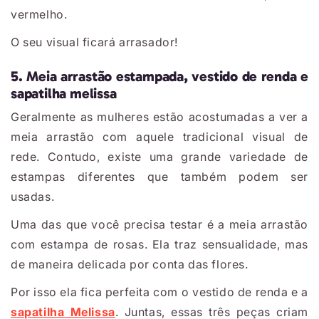
vermelho.
O seu visual ficará arrasador!
5. Meia arrastão estampada, vestido de renda e
sapatilha melissa
Geralmente as mulheres estão acostumadas a ver a
meia arrastão com aquele tradicional visual de
rede. Contudo, existe uma grande variedade de
estampas diferentes que também podem ser
usadas.
Uma das que você precisa testar é a meia arrastão
com estampa de rosas. Ela traz sensualidade, mas
de maneira delicada por conta das flores.
Por isso ela fica perfeita com o vestido de renda e a
sapatilha Melissa
. Juntas, essas três peças criam