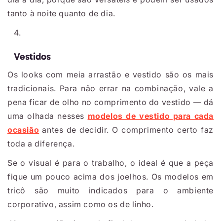
tanto à noite quanto de dia.
Vestidos
Os looks com meia arrastão e vestido são os mais
tradicionais. Para não errar na combinação, vale a
pena ficar de olho no comprimento do vestido — dá
uma olhada nesses
modelos de vestido para cada
ocasião
antes de decidir. O comprimento certo faz
toda a diferença.
Se o visual é para o trabalho, o ideal é que a peça
fique um pouco acima dos joelhos. Os modelos em
tricô são muito indicados para o ambiente
corporativo, assim como os de linho.