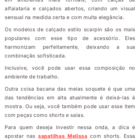
alfaiataria e calçados abertos, criando um visual
sensual na medida certa e com muita elegância.
Os modelos de calçado estilo scarpin são os mais
populares com esse tipo de acessório. Eles
harmonizam perfeitamente, deixando a sua
combinação sofisticada.
Inclusive, você pode usar essa composição no
ambiente de trabalho.
Outra coisa bacana das meias soquete é que uma
das tendências em alta atualmente é deixá-las à
mostra. Ou seja, você também pode usar esse item
com peças como shorts e saias.
Para quem deseja investir nessa onda, a dica é
apostar nas
sapatilhas Melissa
com shorts. Essa