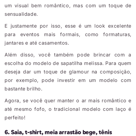
um visual bem romântico, mas com um toque de
sensualidade.
E justamente por isso, esse é um look excelente
para eventos mais formais, como formaturas,
jantares e até casamentos.
Além disso, você também pode brincar com a
escolha do modelo de sapatilha melissa. Para quem
deseja dar um toque de glamour na composição,
por exemplo, pode investir em um modelo com
bastante brilho.
Agora, se você quer manter o ar mais romântico e
até mesmo fofo, o tradicional modelo com laço é
perfeito!
6. Saia, t-shirt, meia arrastão bege, tênis