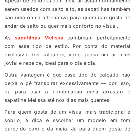
Apesar de os looks com meia arrastão normalmente
serem usados com salto alto, as sapatilhas também
são uma ótima alternativa para quem não gosta de
andar de salto ou quer mais conforto no visual.
As
sapatilhas Melissa
combinam perfeitamente
com esse tipo de estilo. Por conta do material
exclusivo dos calçados, você ganha um ar mais
jovial e rebelde, ideal para o dia a dia.
Outra vantagem é que esse tipo de calçado não
deixa o pé transpirar excessivamente — por isso,
dá para usar a combinação meia arrastão e
sapatilha Melissa até nos dias mais quentes.
Para quem gosta de um visual mais tradicional e
sóbrio, a dica é escolher um modelo em tom
parecido com o da meia. Já para quem gosta de