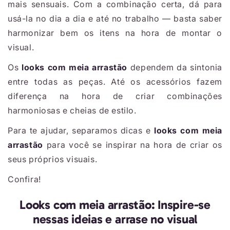
mais sensuais. Com a combinação certa, dá para
usá-la no dia a dia e até no trabalho — basta saber
harmonizar bem os itens na hora de montar o
visual.
Os
looks com meia arrastão
dependem da sintonia
entre todas as peças. Até os acessórios fazem
diferença na hora de criar combinações
harmoniosas e cheias de estilo.
Para te ajudar, separamos dicas e
looks com meia
arrastão
para você se inspirar na hora de criar os
seus próprios visuais.
Confira!
Looks com meia arrastão: Inspire-se
nessas ideias e arrase no visual