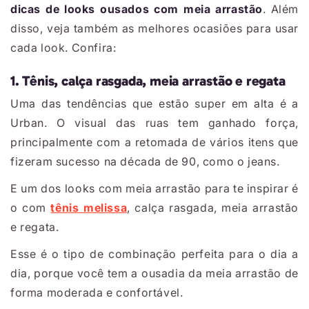
dicas de looks ousados com meia arrastão
. Além
disso, veja também as melhores ocasiões para usar
cada look. Confira:
1. Tênis, calça rasgada, meia arrastão e regata
Uma das tendências que estão super em alta é a
Urban. O visual das ruas tem ganhado força,
principalmente com a retomada de vários itens que
fizeram sucesso na década de 90, como o jeans.
E um dos looks com meia arrastão para te inspirar é
o com
tênis melissa
, calça rasgada, meia arrastão
e regata.
Esse é o tipo de combinação perfeita para o dia a
dia, porque você tem a ousadia da meia arrastão de
forma moderada e confortável.