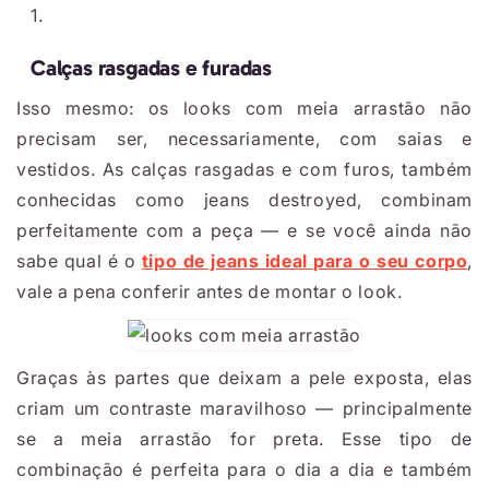
Calças rasgadas e furadas
Isso mesmo: os looks com meia arrastão não
precisam ser, necessariamente, com saias e
vestidos. As calças rasgadas e com furos, também
conhecidas como jeans destroyed, combinam
perfeitamente com a peça — e se você ainda não
sabe qual é o
tipo de jeans ideal para o seu corpo
,
vale a pena conferir antes de montar o look.
Graças às partes que deixam a pele exposta, elas
criam um contraste maravilhoso — principalmente
se a meia arrastão for preta. Esse tipo de
combinação é perfeita para o dia a dia e também