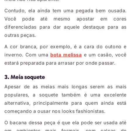
Contudo, ela ainda tem uma pegada bem ousada.
Você pode até mesmo apostar em cores
diferenciadas para dar aquele destaque para as
outras peças.
A cor branca, por exemplo, é a cara do outono e
inverno. Com uma
bota melissa
e um casão, você
estará preparada para arrasar por onde passar.
3. Meia soquete
Apesar de as meias mais longas serem as mais
populares, a soquete também é uma excelente
alternativa, principalmente para quem ainda está
começando a ousar nos looks fashionistas.
O bacana dessa peça é que ela pode ser usada até
em ambientes mais formais, com calças de