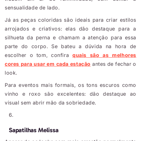
sensualidade de lado.
Já as peças coloridas são ideais para criar estilos
arrojados e criativos: elas dão destaque para a
silhueta da perna e chamam a atenção para essa
parte do corpo. Se bateu a dúvida na hora de
escolher o tom, confira
quais são as melhores
cores para usar em cada estação
antes de fechar o
look.
Para eventos mais formais, os tons escuros como
vinho e roxo são excelentes: dão destaque ao
visual sem abrir mão da sobriedade.
Sapatilhas Melissa