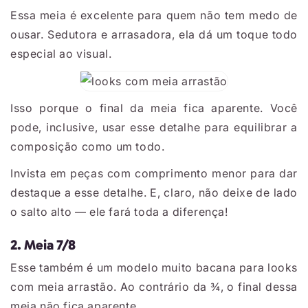
Essa meia é excelente para quem não tem medo de
ousar. Sedutora e arrasadora, ela dá um toque todo
especial ao visual.
Isso porque o final da meia fica aparente. Você
pode, inclusive, usar esse detalhe para equilibrar a
composição como um todo.
Invista em peças com comprimento menor para dar
destaque a esse detalhe. E, claro, não deixe de lado
o salto alto — ele fará toda a diferença!
2. Meia 7/8
Esse também é um modelo muito bacana para looks
com meia arrastão. Ao contrário da ¾, o final dessa
meia não fica aparente.