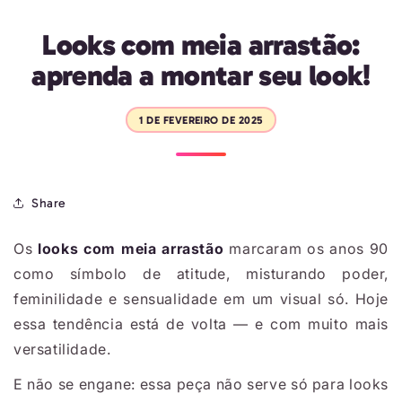
Looks com meia arrastão:
aprenda a montar seu look!
1 DE FEVEREIRO DE 2025
Share
Os
looks com meia arrastão
marcaram os anos 90
como símbolo de atitude, misturando poder,
feminilidade e sensualidade em um visual só. Hoje
essa tendência está de volta — e com muito mais
versatilidade.
E não se engane: essa peça não serve só para looks