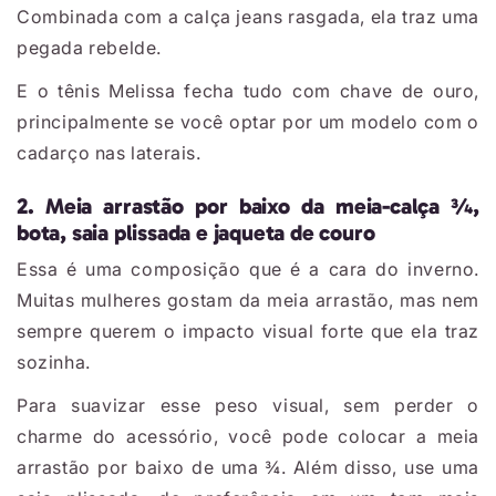
Combinada com a calça jeans rasgada, ela traz uma
pegada rebelde.
E o tênis Melissa fecha tudo com chave de ouro,
principalmente se você optar por um modelo com o
cadarço nas laterais.
2. Meia arrastão por baixo da meia-calça ¾,
bota, saia plissada e jaqueta de couro
Essa é uma composição que é a cara do inverno.
Muitas mulheres gostam da meia arrastão, mas nem
sempre querem o impacto visual forte que ela traz
sozinha.
Para suavizar esse peso visual, sem perder o
charme do acessório, você pode colocar a meia
arrastão por baixo de uma ¾. Além disso, use uma