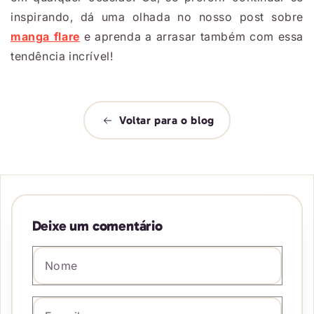
inspirando, dá uma olhada no nosso post sobre
manga flare
e aprenda a arrasar também com essa
tendência incrível!
Voltar para o blog
Deixe um comentário
Nome
*
E-mail
*