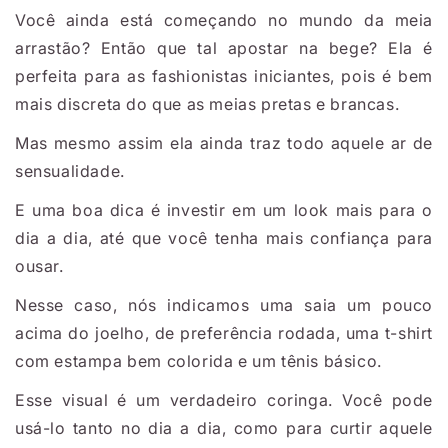
Você ainda está começando no mundo da meia
arrastão? Então que tal apostar na bege? Ela é
perfeita para as fashionistas iniciantes, pois é bem
mais discreta do que as meias pretas e brancas.
Mas mesmo assim ela ainda traz todo aquele ar de
sensualidade.
E uma boa dica é investir em um look mais para o
dia a dia, até que você tenha mais confiança para
ousar.
Nesse caso, nós indicamos uma saia um pouco
acima do joelho, de preferência rodada, uma t-shirt
com estampa bem colorida e um tênis básico.
Esse visual é um verdadeiro coringa. Você pode
usá-lo tanto no dia a dia, como para curtir aquele