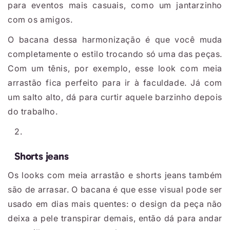
para eventos mais casuais, como um jantarzinho
com os amigos.
O bacana dessa harmonização é que você muda
completamente o estilo trocando só uma das peças.
Com um tênis, por exemplo, esse look com meia
arrastão fica perfeito para ir à faculdade. Já com
um salto alto, dá para curtir aquele barzinho depois
do trabalho.
Shorts jeans
Os looks com meia arrastão e shorts jeans também
são de arrasar. O bacana é que esse visual pode ser
usado em dias mais quentes: o design da peça não
deixa a pele transpirar demais, então dá para andar