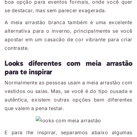
boa opção para eventos formais, onde você quer
se destacar, mas sem parecer exagerada.
A meia arrastão branca também é uma excelente
alternativa para o inverno, principalmente se você
apostar em um casacão de cor vibrante para criar
contraste.
Looks diferentes com meia arrastão
para te inspirar
Normalmente as pessoas usam a meia arrastão com
vestidos ou saias. Mas, se você é do tipo ousada e
autêntica, existem outras opções bem diferentes
que valem a pena testar.
E para lhe inspirar, separamos abaixo algumas