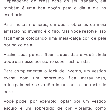
Dependendo do dress code do seu trabalho, ela
também é uma boa opção para o dia a dia no
escritório.
Para muitas mulheres, um dos problemas da meia
arrastão no inverno é o frio. Mas você resolve isso
facilmente colocando uma meia-calça cor de pele
por baixo dela.
Assim, suas pernas ficam aquecidas e você ainda
pode usar esse acessório super fashionista.
Para complementar o look de inverno, um vestido
evasê com um sobretudo fica maravilhoso,
principalmente se você brincar com o contraste de
cores.
Você pode, por exemplo, optar por um vestido
escuro e um sobretudo de cor vibrante, como