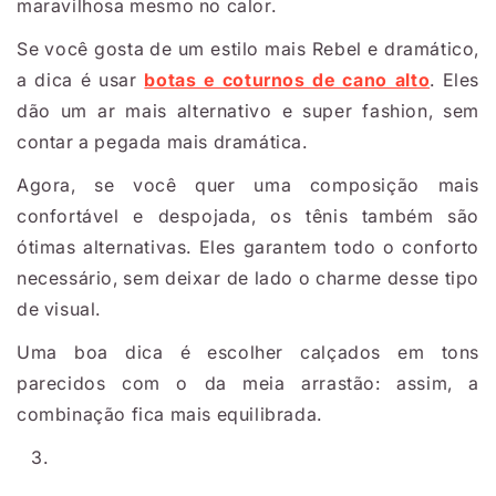
maravilhosa mesmo no calor.
Se você gosta de um estilo mais Rebel e dramático,
a dica é usar
botas e coturnos de cano alto
. Eles
dão um ar mais alternativo e super fashion, sem
contar a pegada mais dramática.
Agora, se você quer uma composição mais
confortável e despojada, os tênis também são
ótimas alternativas. Eles garantem todo o conforto
necessário, sem deixar de lado o charme desse tipo
de visual.
Uma boa dica é escolher calçados em tons
parecidos com o da meia arrastão: assim, a
combinação fica mais equilibrada.