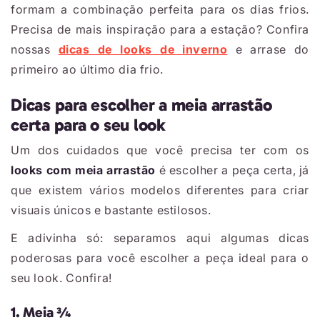
formam a combinação perfeita para os dias frios.
Precisa de mais inspiração para a estação? Confira
nossas
dicas de looks de inverno
e arrase do
primeiro ao último dia frio.
Dicas para escolher a meia arrastão
certa para o seu look
Um dos cuidados que você precisa ter com os
looks com meia arrastão
é escolher a peça certa, já
que existem vários modelos diferentes para criar
visuais únicos e bastante estilosos.
E adivinha só: separamos aqui algumas dicas
poderosas para você escolher a peça ideal para o
seu look. Confira!
1. Meia ¾