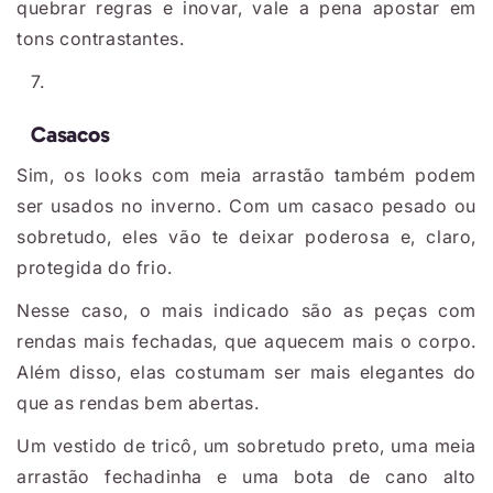
quebrar regras e inovar, vale a pena apostar em
tons contrastantes.
Casacos
Sim, os looks com meia arrastão também podem
ser usados no inverno. Com um casaco pesado ou
sobretudo, eles vão te deixar poderosa e, claro,
protegida do frio.
Nesse caso, o mais indicado são as peças com
rendas mais fechadas, que aquecem mais o corpo.
Além disso, elas costumam ser mais elegantes do
que as rendas bem abertas.
Um vestido de tricô, um sobretudo preto, uma meia
arrastão fechadinha e uma bota de cano alto