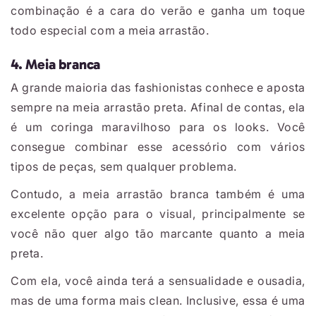
combinação é a cara do verão e ganha um toque
todo especial com a meia arrastão.
4. Meia branca
A grande maioria das fashionistas conhece e aposta
sempre na meia arrastão preta. Afinal de contas, ela
é um coringa maravilhoso para os looks. Você
consegue combinar esse acessório com vários
tipos de peças, sem qualquer problema.
Contudo, a meia arrastão branca também é uma
excelente opção para o visual, principalmente se
você não quer algo tão marcante quanto a meia
preta.
Com ela, você ainda terá a sensualidade e ousadia,
mas de uma forma mais clean. Inclusive, essa é uma