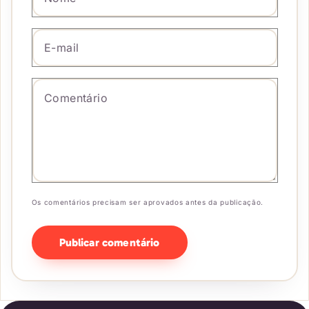
E-mail
*
Comentário
*
Os comentários precisam ser aprovados antes da publicação.