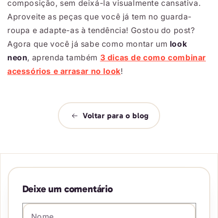
composição, sem deixá-la visualmente cansativa.
Aproveite as peças que você já tem no guarda-
roupa e adapte-as à tendência! Gostou do post?
Agora que você já sabe como montar um
look
neon
, aprenda também
3 dicas de como combinar
acessórios e arrasar no look
!
Voltar para o blog
Deixe um comentário
Nome
*