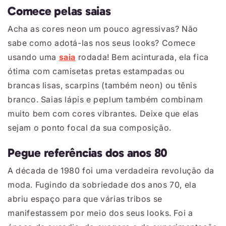
Comece pelas saias
Acha as cores neon um pouco agressivas? Não
sabe como adotá-las nos seus looks? Comece
usando uma
saia
rodada! Bem acinturada, ela fica
ótima com camisetas pretas estampadas ou
brancas lisas, scarpins (também neon) ou tênis
branco. Saias lápis e peplum também combinam
muito bem com cores vibrantes. Deixe que elas
sejam o ponto focal da sua composição.
Pegue referências dos anos 80
A década de 1980 foi uma verdadeira revolução da
moda. Fugindo da sobriedade dos anos 70, ela
abriu espaço para que várias tribos se
manifestassem por meio dos seus looks. Foi a