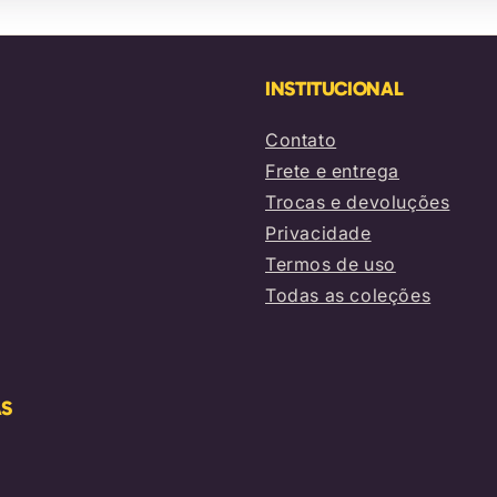
INSTITUCIONAL
Contato
Frete e entrega
Trocas e devoluções
Privacidade
Termos de uso
Todas as coleções
AS