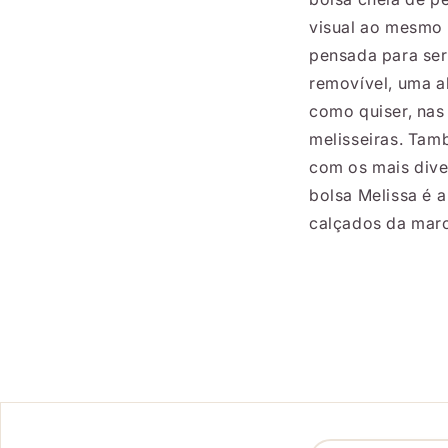
visual ao mesmo 
pensada para ser
removível, uma a
como quiser, nas
melisseiras. Tam
com os mais dive
bolsa Melissa é 
calçados da marc