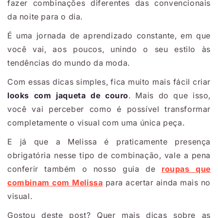
fazer combinações diferentes das convencionais
da noite para o dia.
É uma jornada de aprendizado constante, em que
você vai, aos poucos, unindo o seu estilo às
tendências do mundo da moda.
Com essas dicas simples, fica muito mais fácil criar
looks com jaqueta de couro
. Mais do que isso,
você vai perceber como é possível transformar
completamente o visual com uma única peça.
E já que a Melissa é praticamente presença
obrigatória nesse tipo de combinação, vale a pena
conferir também o nosso guia de
roupas que
combinam com Melissa
para acertar ainda mais no
visual.
Gostou deste post? Quer mais dicas sobre as