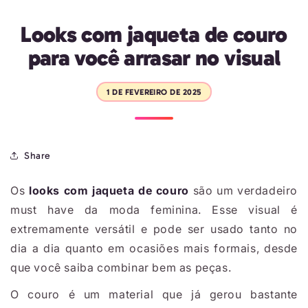
Looks com jaqueta de couro
para você arrasar no visual
1 DE FEVEREIRO DE 2025
Share
Os
looks com jaqueta de couro
são um verdadeiro
must have da moda feminina. Esse visual é
extremamente versátil e pode ser usado tanto no
dia a dia quanto em ocasiões mais formais, desde
que você saiba combinar bem as peças.
O couro é um material que já gerou bastante