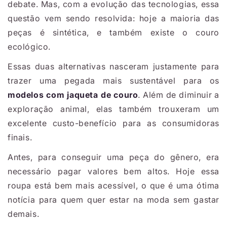
debate. Mas, com a evolução das tecnologias, essa
questão vem sendo resolvida: hoje a maioria das
peças é sintética, e também existe o couro
ecológico.
Essas duas alternativas nasceram justamente para
trazer uma pegada mais sustentável para os
modelos com jaqueta de couro
. Além de diminuir a
exploração animal, elas também trouxeram um
excelente custo-benefício para as consumidoras
finais.
Antes, para conseguir uma peça do gênero, era
necessário pagar valores bem altos. Hoje essa
roupa está bem mais acessível, o que é uma ótima
notícia para quem quer estar na moda sem gastar
demais.