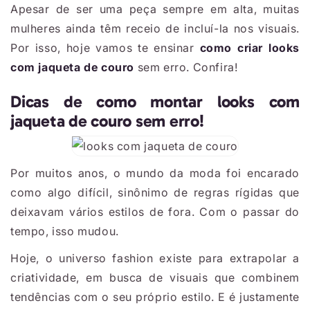
Apesar de ser uma peça sempre em alta, muitas
mulheres ainda têm receio de incluí-la nos visuais.
Por isso, hoje vamos te ensinar
como criar
looks
com jaqueta de couro
sem erro. Confira!
Dicas de como montar looks com
jaqueta de couro sem erro!
Por muitos anos, o mundo da moda foi encarado
como algo difícil, sinônimo de regras rígidas que
deixavam vários estilos de fora. Com o passar do
tempo, isso mudou.
Hoje, o universo fashion existe para extrapolar a
criatividade, em busca de visuais que combinem
tendências com o seu próprio estilo. E é justamente