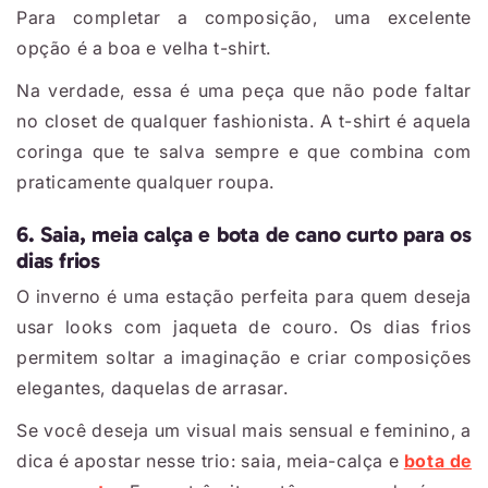
Para completar a composição, uma excelente
opção é a boa e velha t-shirt.
Na verdade, essa é uma peça que não pode faltar
no closet de qualquer fashionista. A t-shirt é aquela
coringa que te salva sempre e que combina com
praticamente qualquer roupa.
6. Saia, meia calça e bota de cano curto para os
dias frios
O inverno é uma estação perfeita para quem deseja
usar looks com jaqueta de couro. Os dias frios
permitem soltar a imaginação e criar composições
elegantes, daquelas de arrasar.
Se você deseja um visual mais sensual e feminino, a
dica é apostar nesse trio: saia, meia-calça e
bota de