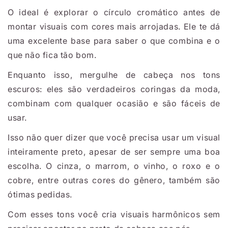
O ideal é explorar o círculo cromático antes de
montar visuais com cores mais arrojadas. Ele te dá
uma excelente base para saber o que combina e o
que não fica tão bom.
Enquanto isso, mergulhe de cabeça nos tons
escuros: eles são verdadeiros coringas da moda,
combinam com qualquer ocasião e são fáceis de
usar.
Isso não quer dizer que você precisa usar um visual
inteiramente preto, apesar de ser sempre uma boa
escolha. O cinza, o marrom, o vinho, o roxo e o
cobre, entre outras cores do gênero, também são
ótimas pedidas.
Com esses tons você cria visuais harmônicos sem