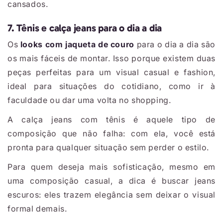
cansados.
7. Tênis e calça jeans para o dia a dia
Os
looks com jaqueta de couro
para o dia a dia são
os mais fáceis de montar. Isso porque existem duas
peças perfeitas para um visual casual e fashion,
ideal para situações do cotidiano, como ir à
faculdade ou dar uma volta no shopping.
A calça jeans com tênis é aquele tipo de
composição que não falha: com ela, você está
pronta para qualquer situação sem perder o estilo.
Para quem deseja mais sofisticação, mesmo em
uma composição casual, a dica é buscar jeans
escuros: eles trazem elegância sem deixar o visual
formal demais.