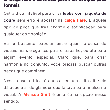
formais
Outra dica infalível para criar
looks com jaqueta de
couro
sem erro é apostar na
calça flare
. É aquele
tipo de peça que traz charme e sofisticação para
qualquer composição.
Ela é bastante popular entre quem precisa de
visuais mais elegantes para o trabalho, ou até para
algum evento especial. Claro que, para criar
harmonia no conjunto, você precisa buscar outras
peças que combinem.
Nesse caso, o ideal é apostar em um salto alto: ele
dá aquele ar de glamour que faltava para finalizar o
visual. A
Melissa Shift
é uma ótima opção nesse
sentido.