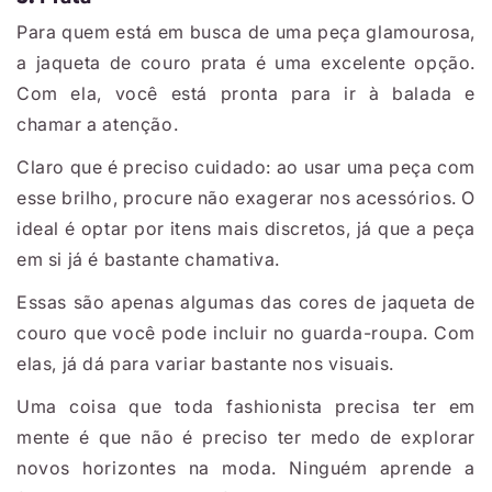
Para quem está em busca de uma peça glamourosa,
a jaqueta de couro prata é uma excelente opção.
Com ela, você está pronta para ir à balada e
chamar a atenção.
Claro que é preciso cuidado: ao usar uma peça com
esse brilho, procure não exagerar nos acessórios. O
ideal é optar por itens mais discretos, já que a peça
em si já é bastante chamativa.
Essas são apenas algumas das cores de jaqueta de
couro que você pode incluir no guarda-roupa. Com
elas, já dá para variar bastante nos visuais.
Uma coisa que toda fashionista precisa ter em
mente é que não é preciso ter medo de explorar
novos horizontes na moda. Ninguém aprende a