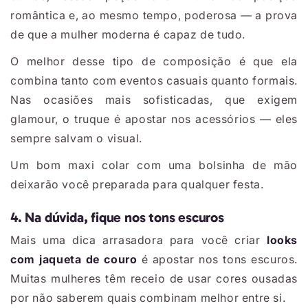
romântica e, ao mesmo tempo, poderosa — a prova
de que a mulher moderna é capaz de tudo.
O melhor desse tipo de composição é que ela
combina tanto com eventos casuais quanto formais.
Nas ocasiões mais sofisticadas, que exigem
glamour, o truque é apostar nos acessórios — eles
sempre salvam o visual.
Um bom maxi colar com uma bolsinha de mão
deixarão você preparada para qualquer festa.
4. Na dúvida, fique nos tons escuros
Mais uma dica arrasadora para você criar
looks
com jaqueta de couro
é apostar nos tons escuros.
Muitas mulheres têm receio de usar cores ousadas
por não saberem quais combinam melhor entre si.