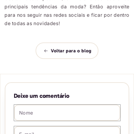
principais tendências da moda? Então aproveite
para nos seguir nas redes sociais e ficar por dentro
de todas as novidades!
Voltar para o blog
Deixe um comentário
Nome
*
E-mail
*