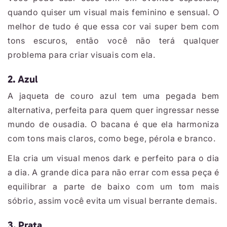
quando quiser um visual mais feminino e sensual. O
melhor de tudo é que essa cor vai super bem com
tons escuros, então você não terá qualquer
problema para criar visuais com ela.
2. Azul
A jaqueta de couro azul tem uma pegada bem
alternativa, perfeita para quem quer ingressar nesse
mundo de ousadia. O bacana é que ela harmoniza
com tons mais claros, como bege, pérola e branco.
Ela cria um visual menos dark e perfeito para o dia
a dia. A grande dica para não errar com essa peça é
equilibrar a parte de baixo com um tom mais
sóbrio, assim você evita um visual berrante demais.
3. Prata