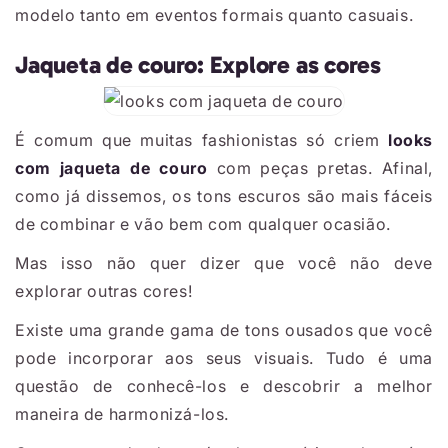
modelo tanto em eventos formais quanto casuais.
Jaqueta de couro: Explore as cores
É comum que muitas fashionistas só criem
looks
com jaqueta de couro
com peças pretas. Afinal,
como já dissemos, os tons escuros são mais fáceis
de combinar e vão bem com qualquer ocasião.
Mas isso não quer dizer que você não deve
explorar outras cores!
Existe uma grande gama de tons ousados que você
pode incorporar aos seus visuais. Tudo é uma
questão de conhecê-los e descobrir a melhor
maneira de harmonizá-los.