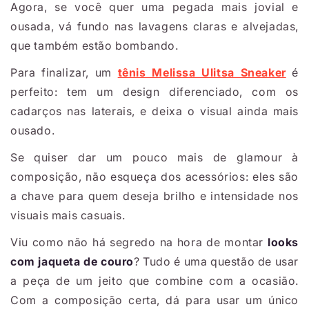
Agora, se você quer uma pegada mais jovial e
ousada, vá fundo nas lavagens claras e alvejadas,
que também estão bombando.
Para finalizar, um
tênis Melissa Ulitsa Sneaker
é
perfeito: tem um design diferenciado, com os
cadarços nas laterais, e deixa o visual ainda mais
ousado.
Se quiser dar um pouco mais de glamour à
composição, não esqueça dos acessórios: eles são
a chave para quem deseja brilho e intensidade nos
visuais mais casuais.
Viu como não há segredo na hora de montar
looks
com jaqueta de couro
? Tudo é uma questão de usar
a peça de um jeito que combine com a ocasião.
Com a composição certa, dá para usar um único