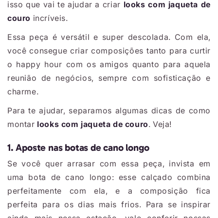
isso que vai te ajudar a criar
looks com jaqueta de
couro
incríveis.
Essa peça é versátil e super descolada. Com ela,
você consegue criar composições tanto para curtir
o happy hour com os amigos quanto para aquela
reunião de negócios, sempre com sofisticação e
charme.
Para te ajudar, separamos algumas dicas de como
montar
looks com jaqueta de couro
. Veja!
1. Aposte nas botas de cano longo
Se você quer arrasar com essa peça, invista em
uma bota de cano longo: esse calçado combina
perfeitamente com ela, e a composição fica
perfeita para os dias mais frios. Para se inspirar