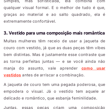
Simples, mas sofisticada, ela combina com
qualquer visual formal. E o melhor de tudo é que,
graças ao material e ao salto quadrado, ela é
extremamente confortável.
3. Vestido para uma composição mais romântica
Muitas mulheres têm receio de usar a jaqueta de
couro com vestido, já que as duas peças têm vibes
bem distintas. Mas é justamente esse contraste que
as torna perfeitas juntas — e se você ainda não
manja do assunto, vale aprender
como usar
vestidos
antes de arriscar a combinação.
A jaqueta de couro tem uma pegada poderosa, que
empodera o visual. Já o vestido tem aquele ar
delicado e romântico, que esbanja feminilidade.
Juntas, essas peças criam uma composição