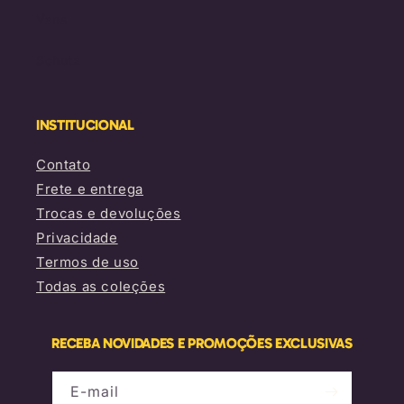
Vans
Schutz
INSTITUCIONAL
Contato
Frete e entrega
Trocas e devoluções
Privacidade
Termos de uso
Todas as coleções
RECEBA NOVIDADES E PROMOÇÕES EXCLUSIVAS
E-mail