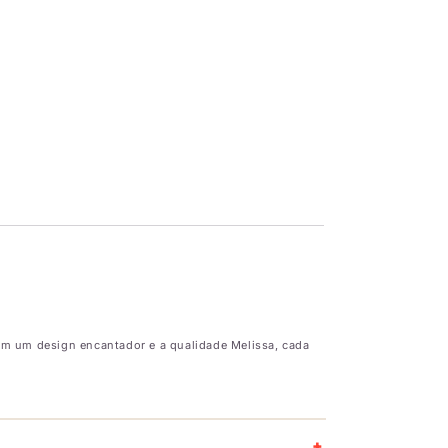
om um design encantador e a qualidade Melissa, cada
+