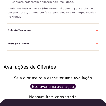
crianças colocarem e tirarem com facilidade.
A
Mini Melissa M-Lover Slide Infantil
é perfeita para o dia a dia
dos pequenos, unindo conforto, praticidade e um toque fashion
no visual.
+
Guia de Tamanhos
+
Entrega e Trocas
Avaliações de Clientes
Seja o primeiro a escrever uma avaliação
Escrever uma avaliação
Nenhum item encontrado