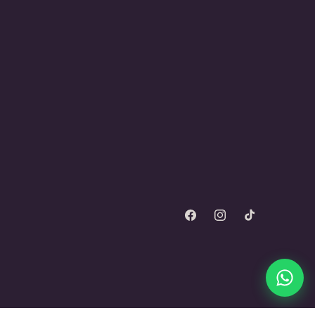
Facebook
Instagram
TikTok