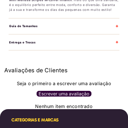
é o equilíbrio perfeito entre moda, conforto e diversão. Garanta
já a sua e transforme os dias das pequenas com muito estilo!
+
Guia de Tamanhos
+
Entrega e Trocas
Avaliações de Clientes
Seja o primeiro a escrever uma avaliação
Escrever uma avaliação
Nenhum item encontrado
CATEGORIAS E MARCAS