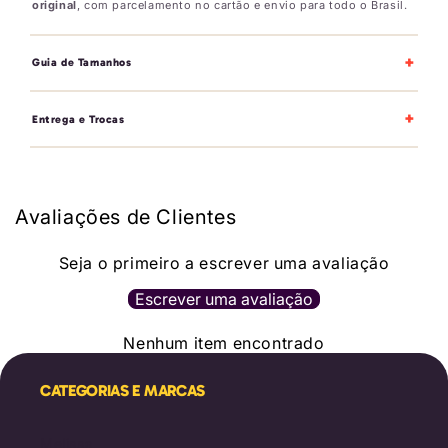
original
, com parcelamento no cartão e envio para todo o Brasil.
+
Guia de Tamanhos
+
Entrega e Trocas
Avaliações de Clientes
Seja o primeiro a escrever uma avaliação
Escrever uma avaliação
Nenhum item encontrado
CATEGORIAS E MARCAS
Melissa