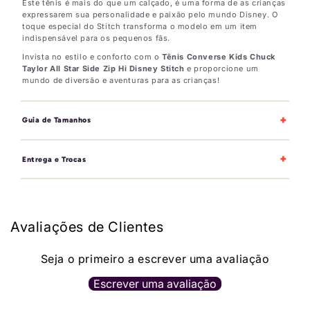
Este tênis é mais do que um calçado, é uma forma de as crianças
expressarem sua personalidade e paixão pelo mundo Disney. O
toque especial do Stitch transforma o modelo em um item
indispensável para os pequenos fãs.
Invista no estilo e conforto com o
Tênis Converse Kids Chuck
Taylor All Star Side Zip Hi Disney Stitch
e proporcione um
mundo de diversão e aventuras para as crianças!
+
Guia de Tamanhos
+
Entrega e Trocas
Avaliações de Clientes
Seja o primeiro a escrever uma avaliação
Escrever uma avaliação